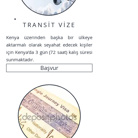
TRANSİT VİZE
Kenya üzerinden başka bir ülkeye
aktarmalı olarak seyahat edecek kişiler
için Kenya'da 3 gün (72 saat) kalış süresi
sunmaktadır.
Başvur